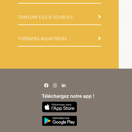
TEINTURE CILS & SOURCILS
THÉRAPIES AQUATIQUES
Téléchargez notre app !