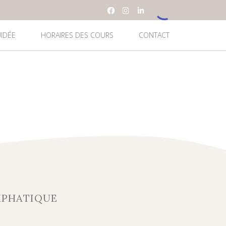
UIDÉE
HORAIRES DES COURS
CONTACT
MPHATIQUE