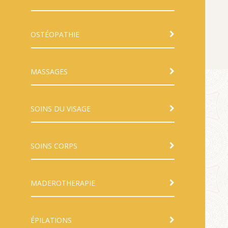
OSTÉOPATHIE
MASSAGES
SOINS DU VISAGE
SOINS CORPS
MADEROTHERAPIE
ÉPILATIONS