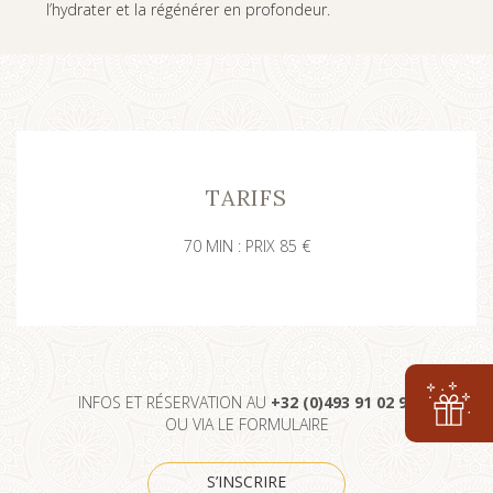
l’hydrater et la régénérer en profondeur.
TARIFS
70 MIN : PRIX 85 €
INFOS ET RÉSERVATION AU
+32 (0)493 91 02 98
OU VIA LE FORMULAIRE
S’INSCRIRE