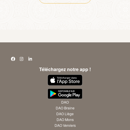
Téléchargez notre app !
DAO
DAO Braine
DAO Liège
DAO Mons
DAO Verviers