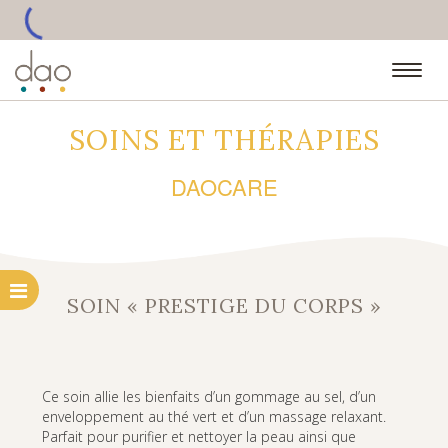
•••
SOINS ET THÉRAPIES
DAOCARE
SOIN « PRESTIGE DU CORPS »
Ce soin allie les bienfaits d’un gommage au sel, d’un
enveloppement au thé vert et d’un massage relaxant.
Parfait pour purifier et nettoyer la peau ainsi que