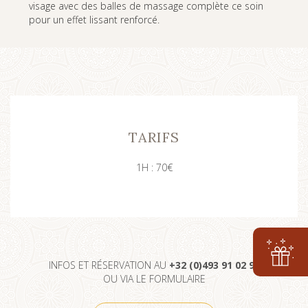
visage avec des balles de massage complète ce soin
pour un effet lissant renforcé.
TARIFS
1H : 70€
INFOS ET RÉSERVATION AU
+32 (0)493 91 02 98
OU VIA LE FORMULAIRE