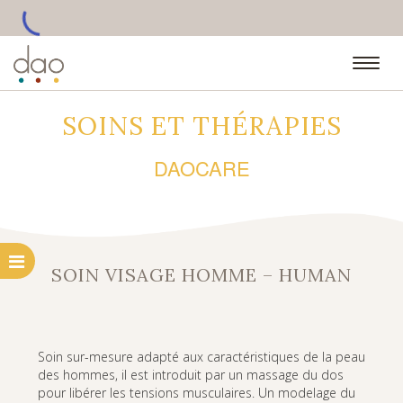
•••
SOINS ET THÉRAPIES
DAOCARE
SOIN VISAGE HOMME – HUMAN
Soin sur-mesure adapté aux caractéristiques de la peau
des hommes, il est introduit par un massage du dos
pour libérer les tensions musculaires. Un modelage du