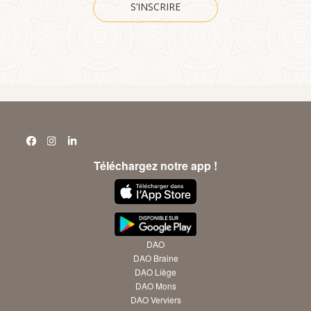
S’INSCRIRE
Téléchargez notre app !
DAO
DAO Braine
DAO Liège
DAO Mons
DAO Verviers