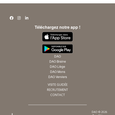
Téléchargez notre app !
DAO
DAO Braine
DAO Liège
DAO Mons
DAO Verviers
VISITE GUIDÉE
RECRUTEMENT
CONTACT
DAO © 2026