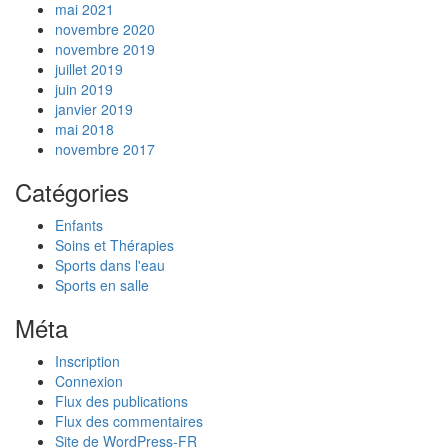
mai 2021
novembre 2020
novembre 2019
juillet 2019
juin 2019
janvier 2019
mai 2018
novembre 2017
Catégories
Enfants
Soins et Thérapies
Sports dans l'eau
Sports en salle
Méta
Inscription
Connexion
Flux des publications
Flux des commentaires
Site de WordPress-FR