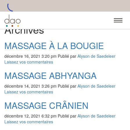
Archives
MASSAGE À LA BOUGIE
décembre 16, 2021 3:20 pm
Publié par
Alyson de Saedeleer
Laissez vos commentaires
MASSAGE ABHYANGA
décembre 14, 2021 3:26 pm
Publié par
Alyson de Saedeleer
Laissez vos commentaires
MASSAGE CRÂNIEN
décembre 12, 2021 6:32 pm
Publié par
Alyson de Saedeleer
Laissez vos commentaires