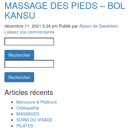
MASSAGE DES PIEDS – BOL
KANSU
décembre 11, 2021 5:24 pm
Publié par
Alyson de Saedeleer
Laissez vos commentaires
Rechercher
Rechercher
Articles récents
Manucure & Pédicure
Ostéopathie
MASSAGES
SOINS DU VISAGE
PILATES