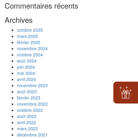
Commentaires récents
Archives
octobre 2025
mars 2025
février 2025
novembre 2024
octobre 2024
août 2024
juin 2024
mai 2024
avril 2024
novembre 2023
août 2023
février 2023
novembre 2022
octobre 2022
août 2022
avril 2022
mars 2022
décembre 2021