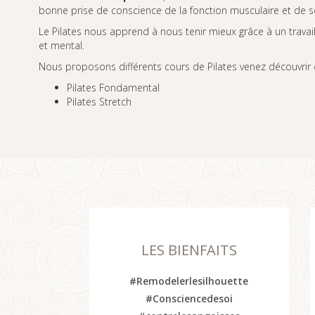
bonne prise de conscience de la fonction musculaire et de s
Le Pilates nous apprend à nous tenir mieux grâce à un travail 
et mental.
Nous proposons différents cours de Pilates venez découvrir c
Pilates Fondamental
Pilates Stretch
LES BIENFAITS
#Remodelerlesilhouette
#Consciencedesoi