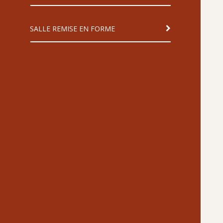
SALLE REMISE EN FORME