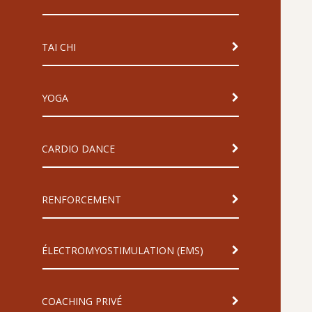
TAI CHI
YOGA
CARDIO DANCE
RENFORCEMENT
ÉLECTROMYOSTIMULATION (EMS)
COACHING PRIVÉ