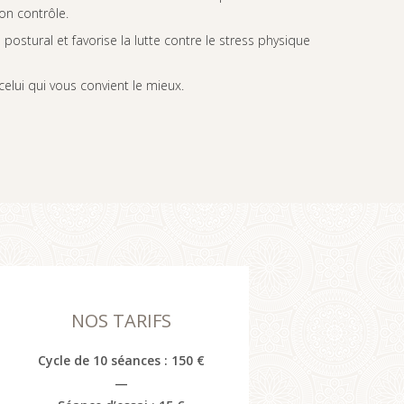
on contrôle.
postural et favorise la lutte contre le stress physique
elui qui vous convient le mieux.
NOS TARIFS
Cycle de 10 séances : 150 €
—