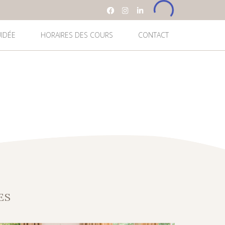
UIDÉE
HORAIRES DES COURS
CONTACT
ES