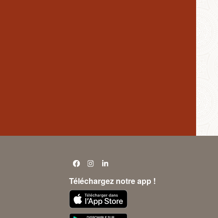
Téléchargez notre app !