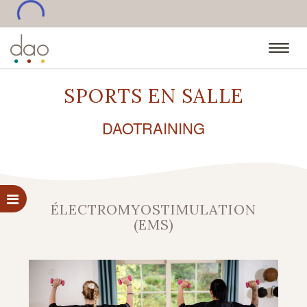
•••
SPORTS EN SALLE
DAOTRAINING
ÉLECTROMYOSTIMULATION
(EMS)