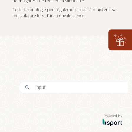
de maigrir ou de tonifier sa silhouette.
Cette technologie peut également aider à maintenir sa
musculature lors d’une convalescence.
Powered by