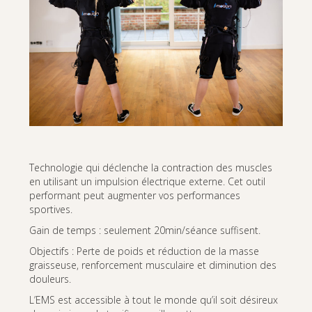
Technologie qui déclenche la contraction des muscles
en utilisant un impulsion électrique externe. Cet outil
performant peut augmenter vos performances
sportives.
Gain de temps : seulement 20min/séance suffisent.
Objectifs : Perte de poids et réduction de la masse
graisseuse, renforcement musculaire et diminution des
douleurs.
L’EMS est accessible à tout le monde qu’il soit désireux