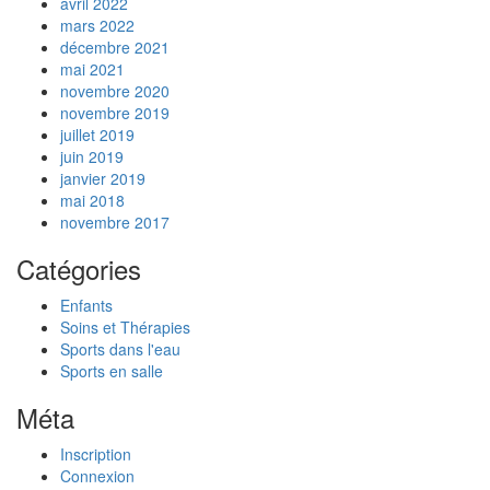
avril 2022
mars 2022
décembre 2021
mai 2021
novembre 2020
novembre 2019
juillet 2019
juin 2019
janvier 2019
mai 2018
novembre 2017
Catégories
Enfants
Soins et Thérapies
Sports dans l'eau
Sports en salle
Méta
Inscription
Connexion