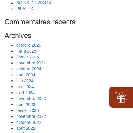
SOINS DU VISAGE
PILATES
Commentaires récents
Archives
octobre 2025
mars 2025
février 2025
novembre 2024
octobre 2024
août 2024
juin 2024
mai 2024
avril 2024
novembre 2023
août 2023
février 2023
novembre 2022
octobre 2022
août 2022