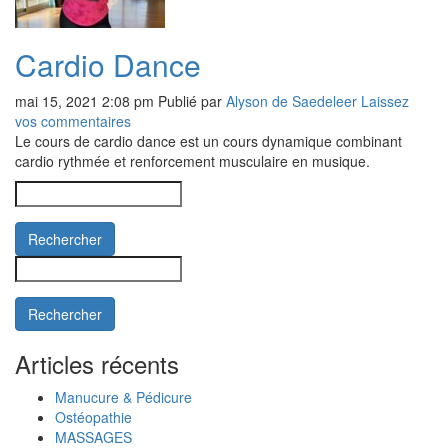
Cardio Dance
mai 15, 2021 2:08 pm
Publié par
Alyson de Saedeleer
Laissez
vos commentaires
Le cours de cardio dance est un cours dynamique combinant
cardio rythmée et renforcement musculaire en musique.
Rechercher
Rechercher
Articles récents
Manucure & Pédicure
Ostéopathie
MASSAGES