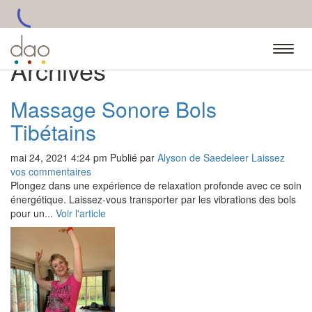
Archives
Massage Sonore Bols
Tibétains
mai 24, 2021 4:24 pm
Publié par
Alyson de Saedeleer
Laissez
vos commentaires
Plongez dans une expérience de relaxation profonde avec ce soin
énergétique. Laissez-vous transporter par les vibrations des bols
pour un...
Voir l'article